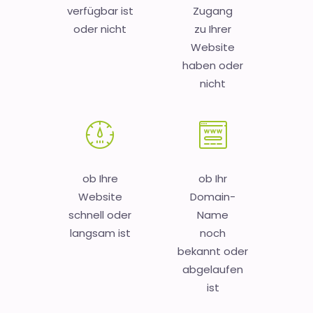
verfügbar ist
Zugang
oder nicht
zu Ihrer
Website
haben oder
nicht
ob Ihre
ob Ihr
Website
Domain-
schnell oder
Name
langsam ist
noch
bekannt oder
abgelaufen
ist