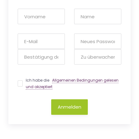
Ich habe die
Allgemeinen Bedingungen gelesen
und akzeptiert
Anmelden