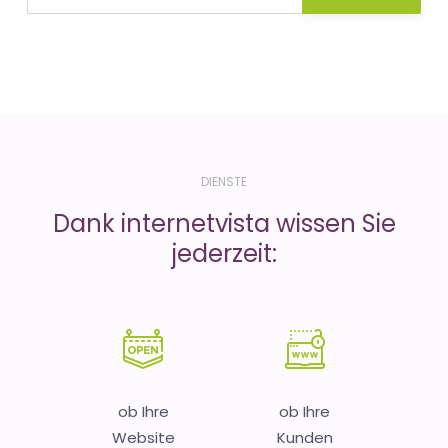
DIENSTE
Dank internetvista wissen Sie
jederzeit:
ob Ihre
ob Ihre
Website
Kunden