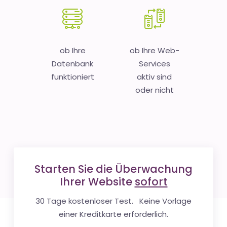
ob Ihre
ob Ihre Web-
Datenbank
Services
funktioniert
aktiv sind
oder nicht
Starten Sie die Überwachung
Ihrer Website
sofort
30 Tage kostenloser Test. Keine Vorlage
einer Kreditkarte erforderlich.