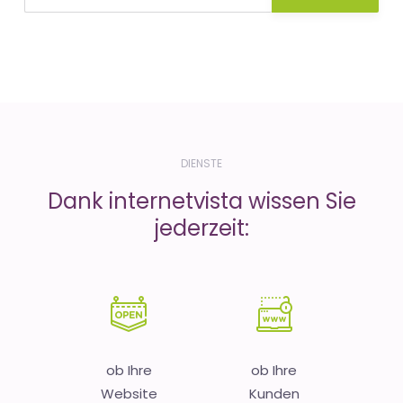
DIENSTE
Dank internetvista wissen Sie
jederzeit:
ob Ihre
ob Ihre
Website
Kunden