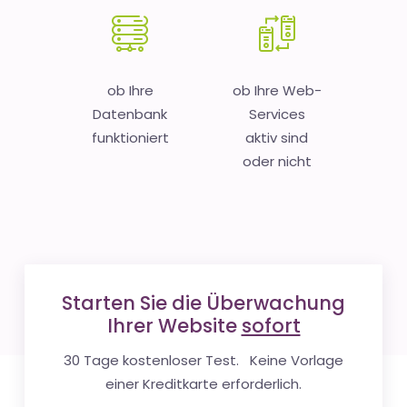
ob Ihre
ob Ihre Web-
Datenbank
Services
funktioniert
aktiv sind
oder nicht
Starten Sie die Überwachung
Ihrer Website
sofort
30 Tage kostenloser Test. Keine Vorlage
einer Kreditkarte erforderlich.