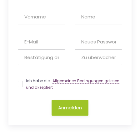
Ich habe die
Allgemeinen Bedingungen gelesen
und akzeptiert
Anmelden