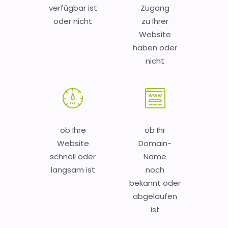
verfügbar ist
Zugang
oder nicht
zu Ihrer
Website
haben oder
nicht
ob Ihre
ob Ihr
Website
Domain-
schnell oder
Name
langsam ist
noch
bekannt oder
abgelaufen
ist