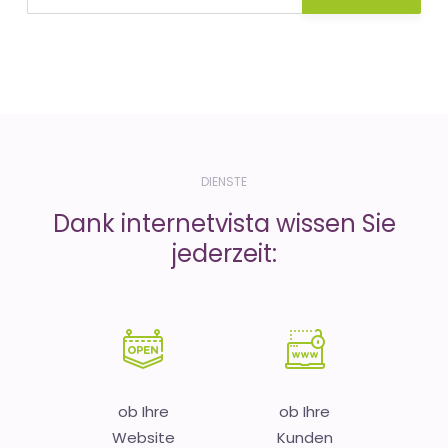
DIENSTE
Dank internetvista wissen Sie
jederzeit:
ob Ihre
ob Ihre
Website
Kunden