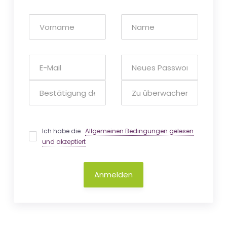
Ich habe die
Allgemeinen Bedingungen gelesen
und akzeptiert
Anmelden