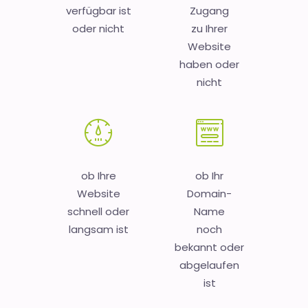
verfügbar ist
Zugang
oder nicht
zu Ihrer
Website
haben oder
nicht
ob Ihre
ob Ihr
Website
Domain-
schnell oder
Name
langsam ist
noch
bekannt oder
abgelaufen
ist