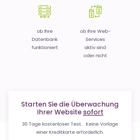
ob Ihre
ob Ihre Web-
Datenbank
Services
funktioniert
aktiv sind
oder nicht
Starten Sie die Überwachung
Ihrer Website
sofort
30 Tage kostenloser Test. Keine Vorlage
einer Kreditkarte erforderlich.