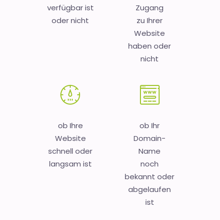
verfügbar ist
Zugang
oder nicht
zu Ihrer
Website
haben oder
nicht
ob Ihre
ob Ihr
Website
Domain-
schnell oder
Name
langsam ist
noch
bekannt oder
abgelaufen
ist