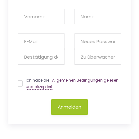
Ich habe die
Allgemeinen Bedingungen gelesen
und akzeptiert
Anmelden