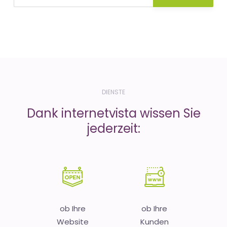
DIENSTE
Dank internetvista wissen Sie
jederzeit:
ob Ihre
ob Ihre
Website
Kunden