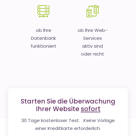
ob Ihre
ob Ihre Web-
Datenbank
Services
funktioniert
aktiv sind
oder nicht
Starten Sie die Überwachung
Ihrer Website
sofort
30 Tage kostenloser Test. Keine Vorlage
einer Kreditkarte erforderlich.