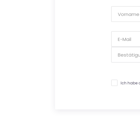
Ich habe