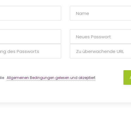
 die
Allgemeinen Bedingungen gelesen und akzeptiert