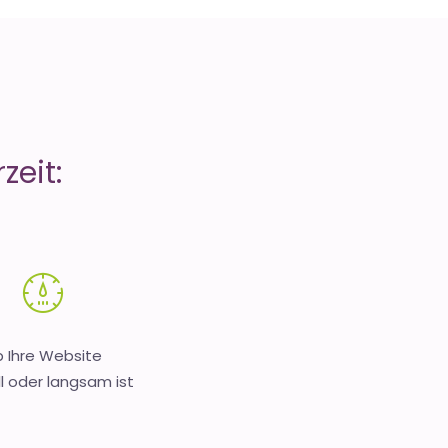
zeit:
 Ihre Website
l oder langsam ist