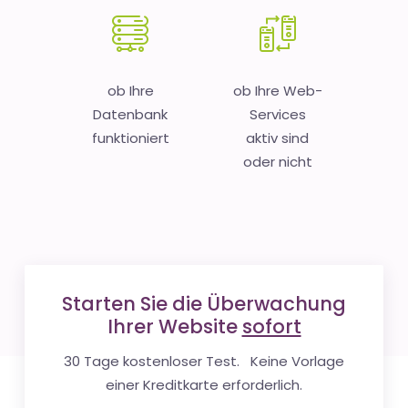
ob Ihre
ob Ihre Web-
Datenbank
Services
funktioniert
aktiv sind
oder nicht
Starten Sie die Überwachung
Ihrer Website
sofort
30 Tage kostenloser Test. Keine Vorlage
einer Kreditkarte erforderlich.