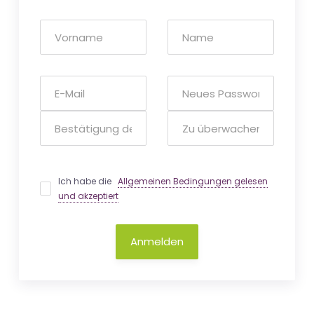
Ich habe die
Allgemeinen Bedingungen gelesen
und akzeptiert
Anmelden