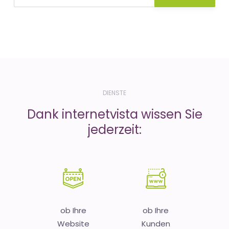
DIENSTE
Dank internetvista wissen Sie
jederzeit:
ob Ihre
ob Ihre
Website
Kunden