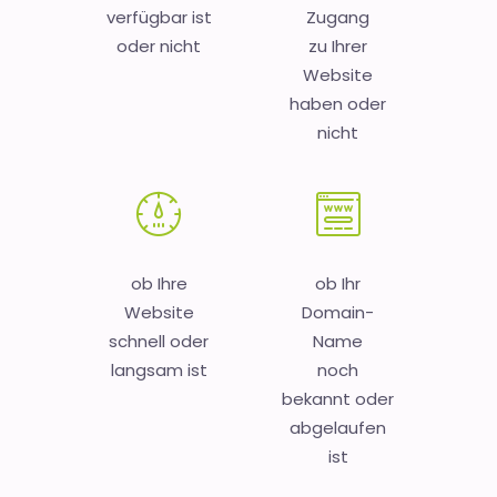
verfügbar ist
Zugang
oder nicht
zu Ihrer
Website
haben oder
nicht
ob Ihre
ob Ihr
Website
Domain-
schnell oder
Name
langsam ist
noch
bekannt oder
abgelaufen
ist