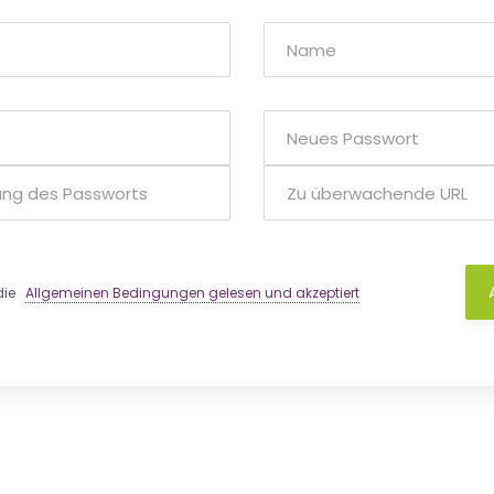
 die
Allgemeinen Bedingungen gelesen und akzeptiert