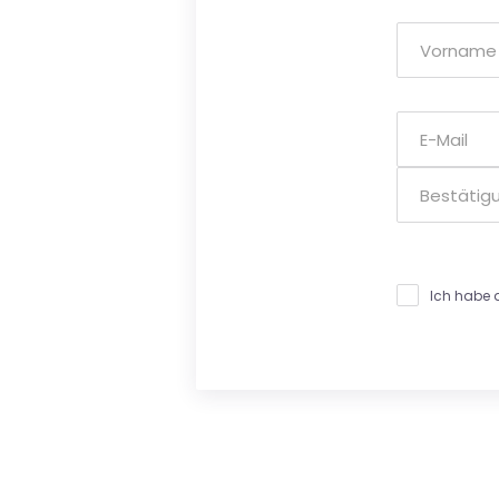
Ich habe