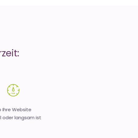
zeit:
 Ihre Website
l oder langsam ist