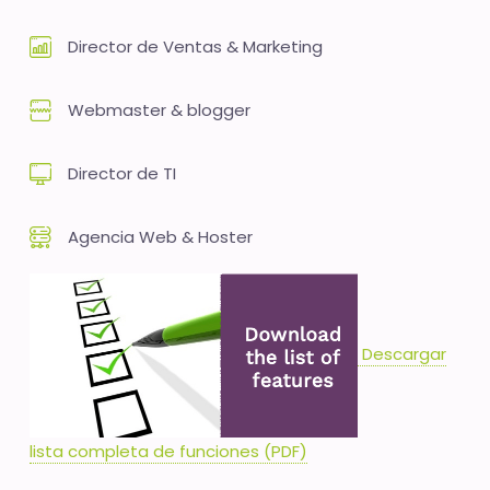
Director de Ventas & Marketing
Webmaster & blogger
Director de TI
Agencia Web & Hoster
Descargar
lista completa de funciones (PDF)