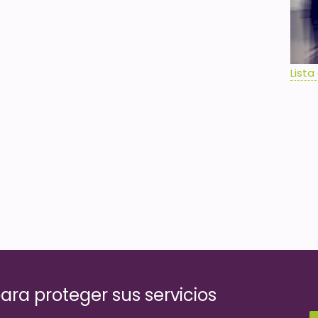
Lista
ara proteger sus servicios