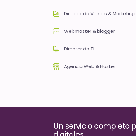
Director de Ventas & Marketing
Webmaster & blogger
Director de TI
Agencia Web & Hoster
Un servicio completo p
digitales