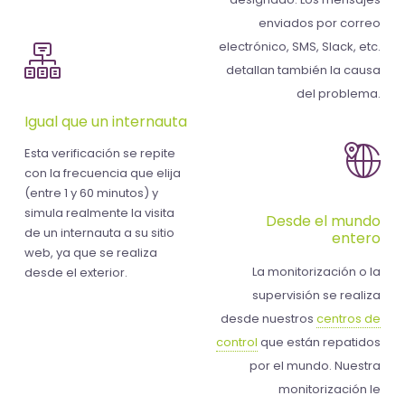
enviados por correo
electrónico, SMS, Slack, etc.
detallan también la causa
del problema.
Igual que un internauta
Esta verificación se repite
con la frecuencia que elija
(entre 1 y 60 minutos) y
simula realmente la visita
Desde el mundo
de un internauta a su sitio
entero
web, ya que se realiza
La monitorización o la
desde el exterior.
supervisión se realiza
desde nuestros
centros de
control
que están repatidos
por el mundo. Nuestra
monitorización le