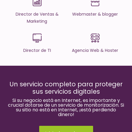
Director de Ventas &
Webmaster & blogger
Marketing
Director de TI
Agencia Web & Hoster
Un servicio completo para proteger
sus servicios digitales
Si su negocio está en Internet, es importante y
crucial dotarse de un servicio de monitorización. Si
su sitio no está en Internet, ¡está perdiendo
dinero!