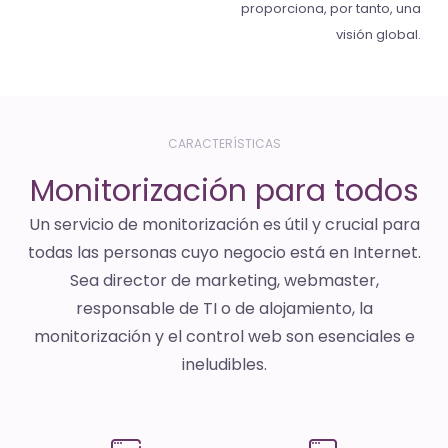
proporciona, por tanto, una
visión global.
CARACTERÍSTICAS
Monitorización para todos
Un servicio de monitorización es útil y crucial para
todas las personas cuyo negocio está en Internet.
Sea director de marketing, webmaster,
responsable de TI o de alojamiento, la
monitorización y el control web son esenciales e
ineludibles.