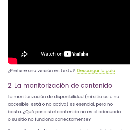
¿Prefiere una versión en texto?
Descargar la guía
2. La monitorización de contenido
La monitorización de disponibilidad (mi sitio es o no
accesible, está o no activo) es esencial, pero no
basta. ¿Qué pasa si el contenido no es el adecuado
o su sitio no funciona correctamente?