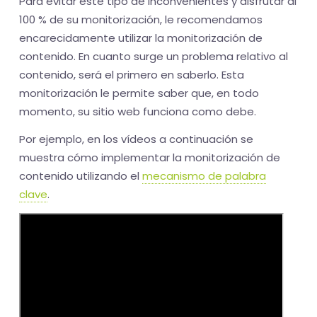
Para evitar este tipo de inconvenientes y disfrutar al
100 % de su monitorización, le recomendamos
encarecidamente utilizar la monitorización de
contenido. En cuanto surge un problema relativo al
contenido, será el primero en saberlo. Esta
monitorización le permite saber que, en todo
momento, su sitio web funciona como debe.
Por ejemplo, en los vídeos a continuación se
muestra cómo implementar la monitorización de
contenido utilizando el
mecanismo de palabra
clave
.