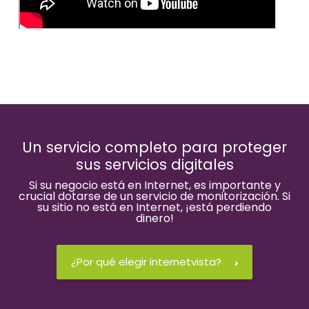
Un servicio completo para proteger
sus servicios digitales
Si su negocio está en Internet, es importante y
crucial dotarse de un servicio de monitorización. Si
su sitio no está en Internet, ¡está perdiendo
dinero!
¿Por qué elegir internetvista?