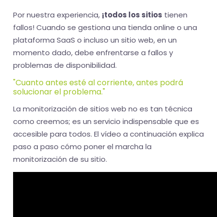
Por nuestra experiencia,
¡todos los sitios
tienen
fallos! Cuando se gestiona una tienda online o una
plataforma SaaS o incluso un sitio web, en un
momento dado, debe enfrentarse a fallos y
problemas de disponibilidad.
"Cuanto antes esté al corriente, antes podrá
solucionar el problema."
La monitorización de sitios web no es tan técnica
como creemos; es un servicio indispensable que es
accesible para todos. El vídeo a continuación explica
paso a paso cómo poner el marcha la
monitorización de su sitio.