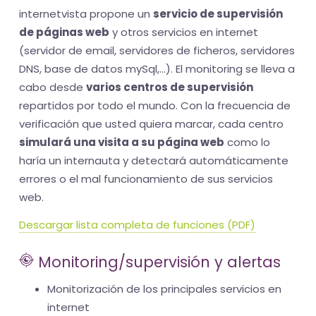
internetvista propone un
servicio de supervisión
de páginas web
y otros servicios en internet
(servidor de email, servidores de ficheros, servidores
DNS, base de datos mySql,...). El monitoring se lleva a
cabo desde
varios centros de supervisión
repartidos por todo el mundo. Con la frecuencia de
verificación que usted quiera marcar, cada centro
simulará una visita a su página web
como lo
haría un internauta y detectará automáticamente
errores o el mal funcionamiento de sus servicios
web.
Descargar lista completa de funciones (PDF)
Monitoring/supervisión y alertas
Monitorización de los principales servicios en
internet