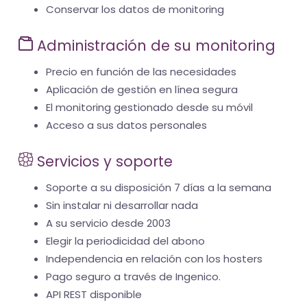
Conservar los datos de monitoring
Administración de su monitoring
Precio en función de las necesidades
Aplicación de gestión en línea segura
El monitoring gestionado desde su móvil
Acceso a sus datos personales
Servicios y soporte
Soporte a su disposición 7 días a la semana
Sin instalar ni desarrollar nada
A su servicio desde 2003
Elegir la periodicidad del abono
Independencia en relación con los hosters
Pago seguro a través de Ingenico.
API REST disponible