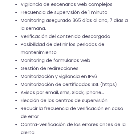
Vigilancia de escenarios web complejos
Frecuencia de supervisión de 1 minuto
Monitoring asegurado 365 días al año, 7 días a
la semana.
Verificación del contenido descargado
Posibilidad de definir los periodos de
mantenimiento
Monitoring de formularios web
Gestión de redirecciones
Monitorización y vigilancia en IPv6
Monitorización de certificados SSL (https)
Avisos por email, sms, Slack, iphone...
Elección de los centros de supervisión
Reducir la frecuencia de verificación en caso
de error
Contra-verificación de los errores antes de la
alerta