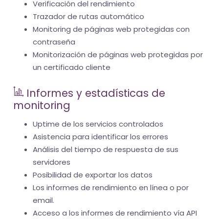
Verificación del rendimiento
Trazador de rutas automático
Monitoring de páginas web protegidas con
contraseña
Monitorización de páginas web protegidas por
un certificado cliente
Informes y estadísticas de
monitoring
Uptime de los servicios controlados
Asistencia para identificar los errores
Análisis del tiempo de respuesta de sus
servidores
Posibilidad de exportar los datos
Los informes de rendimiento en línea o por
email.
Acceso a los informes de rendimiento vía API