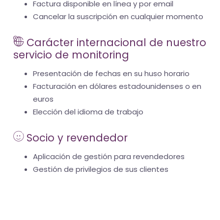
Factura disponible en línea y por email
Cancelar la suscripción en cualquier momento
Carácter internacional de nuestro
servicio de monitoring
Presentación de fechas en su huso horario
Facturación en dólares estadounidenses o en
euros
Elección del idioma de trabajo
Socio y revendedor
Aplicación de gestión para revendedores
Gestión de privilegios de sus clientes