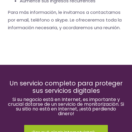
Aumente sus ingresos recurrentes
Para más información, le invitamos a contactarnos
por email, teléfono o skype. Le ofreceremos toda la
información necesaria, y acordaremos una reunión.
Un servicio completo para proteger
sus servicios digitales
Si su negocio está en Internet, es importante y
crucial dotarse de un servicio de monitorización. Si
su sitio no está en Internet, ¡está perdiendo
dinero!