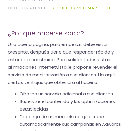
CEO, STRATENET -
RESULT DRIVEN MARKETING
¿Por qué hacerse socio?
Una buena página, para empezar, debe estar
presente, después tiene que responder rápido y
estar bien construida. Para validar todas estas
afirmaciones, internetvista le propone revender el
servicio de monitorización a sus clientes. He aquí
ciertas ventajas que obtendrá al hacerlo:
Ofrezca un servicio adicional a sus clientes
Supervise el contenido y las optimizaciones
establecidas
Disponga de un mecanismo que cruce
automáticamente sus campañas en Adwords