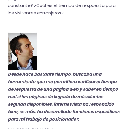
constante? ¿Cuál es el tiempo de respuesta para
los visitantes extranjeros?
Desde hace bastante tiempo, buscaba una
herramienta que me permitiera verificar el tiempo
de respuesta de una página web y saber en tiempo
real si las páginas de llegada de mis clientes
seguían disponibles. internetvista ha respondido
bien, es más, ha desarrollado funciones específicas
para mi trabajo de posicionador.
STÉPHANE BOUCHEZ