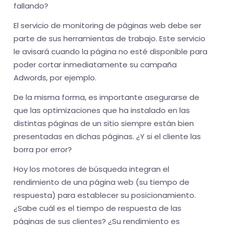
fallando?
El servicio de monitoring de páginas web debe ser
parte de sus herramientas de trabajo. Este servicio
le avisará cuando la página no esté disponible para
poder cortar inmediatamente su campaña
Adwords, por ejemplo.
De la misma forma, es importante asegurarse de
que las optimizaciones que ha instalado en las
distintas páginas de un sitio siempre están bien
presentadas en dichas páginas. ¿Y si el cliente las
borra por error?
Hoy los motores de búsqueda integran el
rendimiento de una página web (su tiempo de
respuesta) para establecer su posicionamiento.
¿Sabe cuál es el tiempo de respuesta de las
páginas de sus clientes? ¿Su rendimiento es