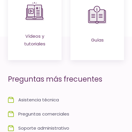
Vídeos y
Guías
tutoriales
Preguntas más frecuentes
Asistencia técnica
Preguntas comerciales
Soporte administrativo