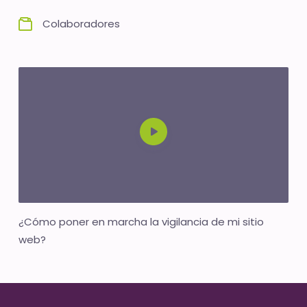
Colaboradores
¿Cómo poner en marcha la vigilancia de mi sitio
web?