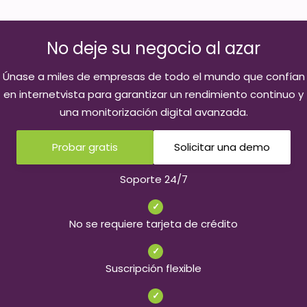
No deje su negocio al azar
Únase a miles de empresas de todo el mundo que confían
en internetvista para garantizar un rendimiento continuo y
una monitorización digital avanzada.
Probar gratis
Solicitar una demo
Soporte 24/7
✓
No se requiere tarjeta de crédito
✓
Suscripción flexible
✓