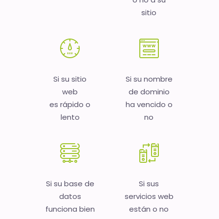
sitio
Si su sitio
Si su nombre
web
de dominio
es rápido o
ha vencido o
lento
no
Si su base de
Si sus
datos
servicios web
funciona bien
están o no