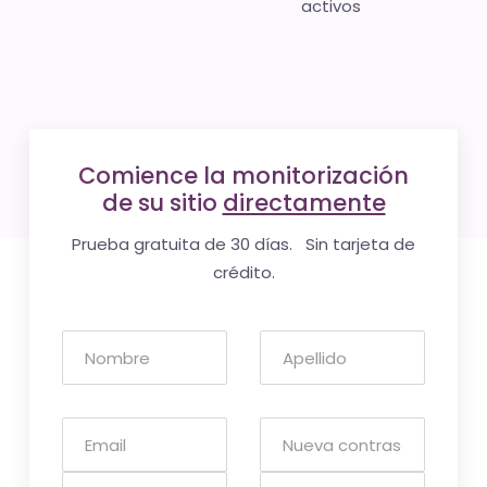
activos
Comience la monitorización
de su sitio
directamente
Prueba gratuita de 30 días. Sin tarjeta de
crédito.