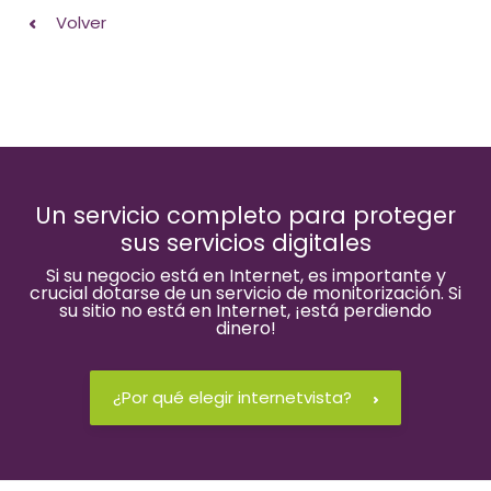
Volver
Un servicio completo para proteger
sus servicios digitales
Si su negocio está en Internet, es importante y
crucial dotarse de un servicio de monitorización. Si
su sitio no está en Internet, ¡está perdiendo
dinero!
¿Por qué elegir internetvista?