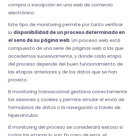
compra o inscripción en una web de comercio
electrónico.
Este tipo de monitoring permite por tanto verificar
la
disponibilidad de un proceso determinado en
el seno de su página web
. Un proceso web está
compuesto de una serie de páginas web a las que
accedemos sucesivamente, y donde cada etapa
del proceso depende del buen funcionamiento de
las etapas anteriores y de los datos que se han
provisto.
El monitoring transaccional gestiona correctamente
las sesiones y cookies y permite simular el envío de
formularios de datos o la navegación a través de
hipervínculos.
El monitoring del proceso se considerará exitoso si
todas las etapas lo son. En caso de error, el