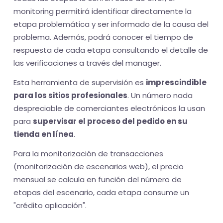
monitoring permitirá identificar directamente la
etapa problemática y ser informado de la causa del
problema. Además, podrá conocer el tiempo de
respuesta de cada etapa consultando el detalle de
las verificaciones a través del manager.
Esta herramienta de supervisión es
imprescindible
para los sitios profesionales
. Un número nada
despreciable de comerciantes electrónicos la usan
para
supervisar el proceso del pedido en su
tienda en línea
.
Para la monitorización de transacciones
(monitorización de escenarios web), el precio
mensual se calcula en función del número de
etapas del escenario, cada etapa consume un
"crédito aplicación".