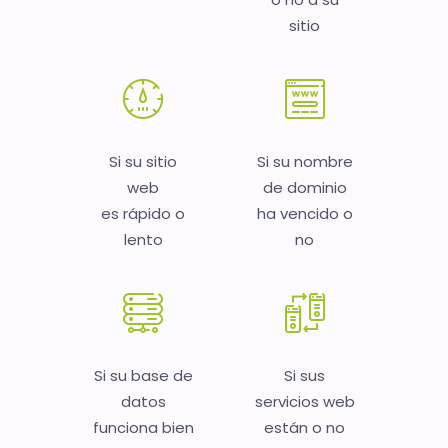
sitio
Si su sitio
Si su nombre
web
de dominio
es rápido o
ha vencido o
lento
no
Si su base de
Si sus
datos
servicios web
funciona bien
están o no