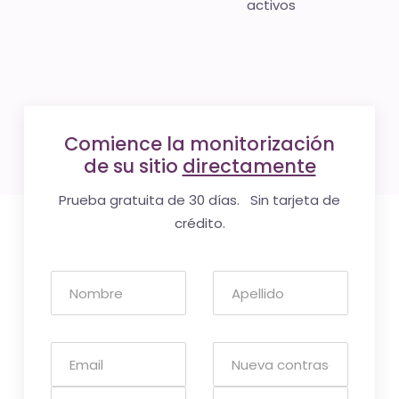
activos
Comience la monitorización
de su sitio
directamente
Prueba gratuita de 30 días. Sin tarjeta de
crédito.