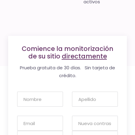
activos
Comience la monitorización
de su sitio
directamente
Prueba gratuita de 30 días. Sin tarjeta de
crédito.