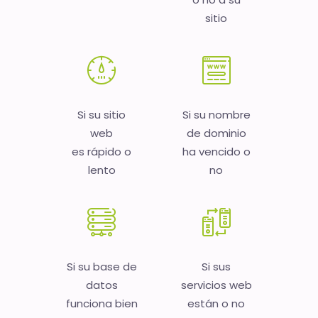
sitio
Si su sitio
Si su nombre
web
de dominio
es rápido o
ha vencido o
lento
no
Si su base de
Si sus
datos
servicios web
funciona bien
están o no