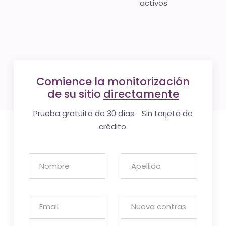
activos
Comience la monitorización
de su sitio
directamente
Prueba gratuita de 30 días. Sin tarjeta de
crédito.