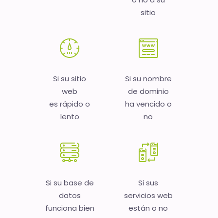
sitio
Si su sitio
Si su nombre
web
de dominio
es rápido o
ha vencido o
lento
no
Si su base de
Si sus
datos
servicios web
funciona bien
están o no