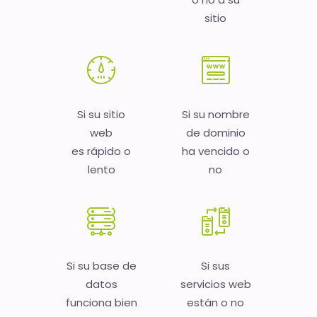
sitio
Si su sitio
Si su nombre
web
de dominio
es rápido o
ha vencido o
lento
no
Si su base de
Si sus
datos
servicios web
funciona bien
están o no