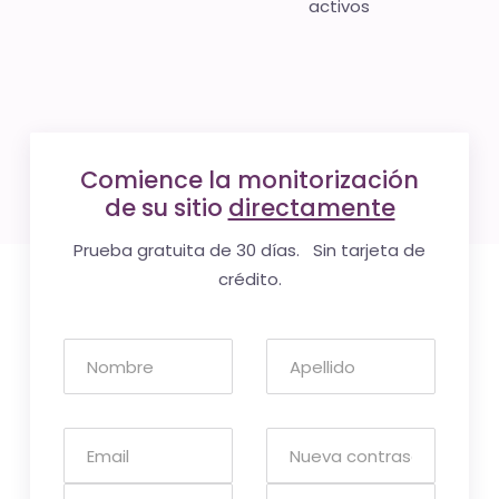
activos
Comience la monitorización
de su sitio
directamente
Prueba gratuita de 30 días. Sin tarjeta de
crédito.