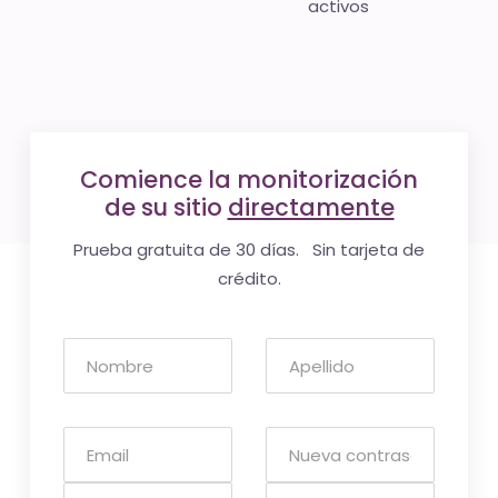
activos
Comience la monitorización
de su sitio
directamente
Prueba gratuita de 30 días. Sin tarjeta de
crédito.