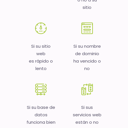
sitio
Si su sitio
Si su nombre
web
de dominio
es rápido o
ha vencido o
lento
no
Si su base de
Si sus
datos
servicios web
funciona bien
están o no