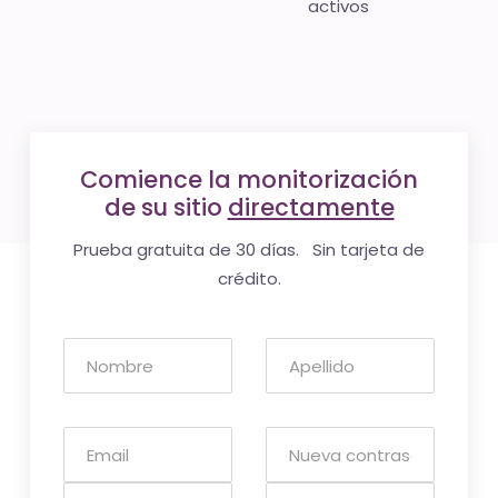
activos
Comience la monitorización
de su sitio
directamente
Prueba gratuita de 30 días. Sin tarjeta de
crédito.