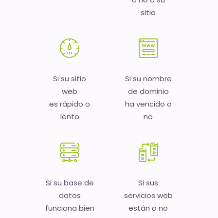
sitio
Si su sitio
Si su nombre
web
de dominio
es rápido o
ha vencido o
lento
no
Si su base de
Si sus
datos
servicios web
funciona bien
están o no