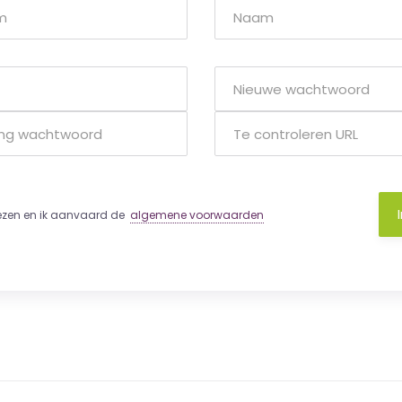
lezen en ik aanvaard de
algemene voorwaarden