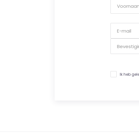
Ik heb ge