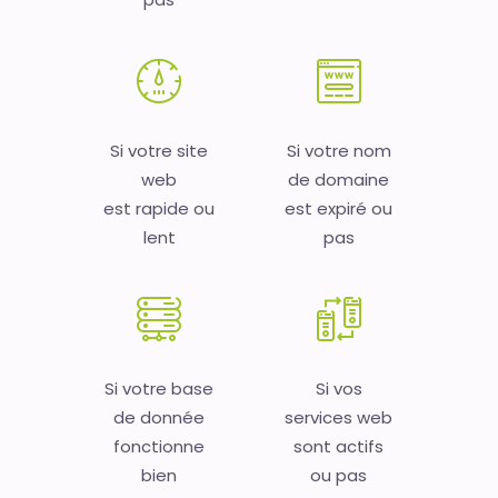
Si votre site
Si votre nom
web
de domaine
est rapide ou
est expiré ou
lent
pas
Si votre base
Si vos
de donnée
services web
fonctionne
sont actifs
bien
ou pas