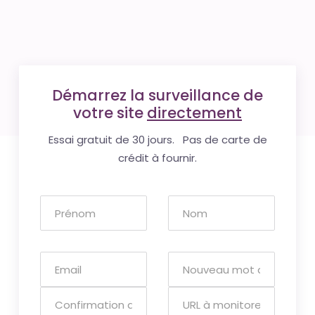
Démarrez la surveillance de
votre site
directement
Essai gratuit de 30 jours. Pas de carte de
crédit à fournir.