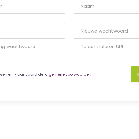
lezen en ik aanvaard de
algemene voorwaarden