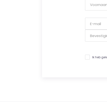
Ik heb ge