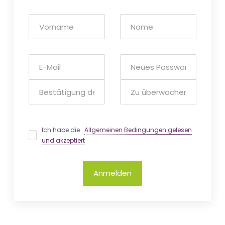
Ich habe die
Allgemeinen Bedingungen gelesen
und akzeptiert
Anmelden