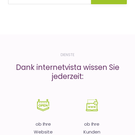
DIENSTE
Dank internetvista wissen Sie
jederzeit:
ob Ihre
ob Ihre
Website
Kunden