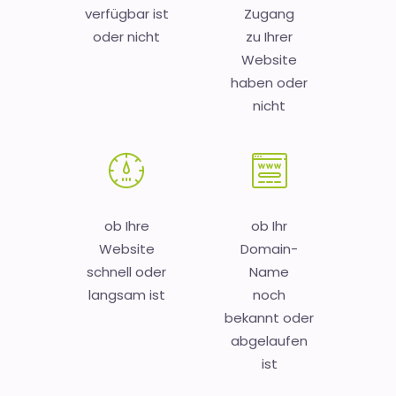
verfügbar ist
Zugang
oder nicht
zu Ihrer
Website
haben oder
nicht
ob Ihre
ob Ihr
Website
Domain-
schnell oder
Name
langsam ist
noch
bekannt oder
abgelaufen
ist