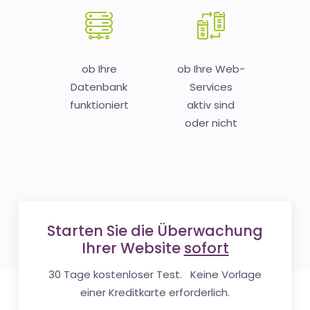
ob Ihre
ob Ihre Web-
Datenbank
Services
funktioniert
aktiv sind
oder nicht
Starten Sie die Überwachung
Ihrer Website
sofort
30 Tage kostenloser Test. Keine Vorlage
einer Kreditkarte erforderlich.