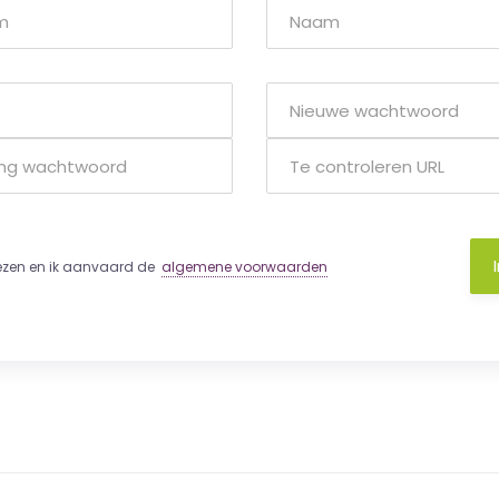
lezen en ik aanvaard de
algemene voorwaarden