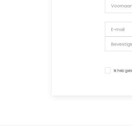
Ik heb ge