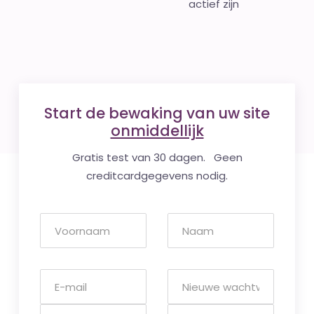
actief zijn
Start de bewaking van uw site
onmiddellijk
Gratis test van 30 dagen. Geen
creditcardgegevens nodig.