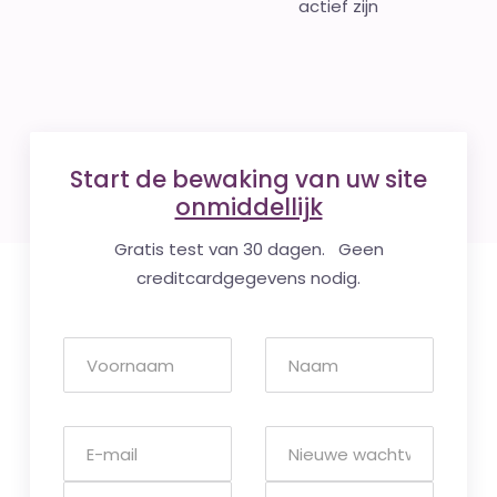
actief zijn
Start de bewaking van uw site
onmiddellijk
Gratis test van 30 dagen. Geen
creditcardgegevens nodig.