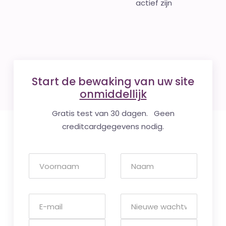
actief zijn
Start de bewaking van uw site
onmiddellijk
Gratis test van 30 dagen. Geen
creditcardgegevens nodig.