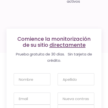
activos
Comience la monitorización
de su sitio
directamente
Prueba gratuita de 30 días. Sin tarjeta de
crédito.