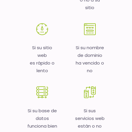
sitio
Si su sitio
Si su nombre
web
de dominio
es rápido o
ha vencido o
lento
no
Si su base de
Si sus
datos
servicios web
funciona bien
están o no