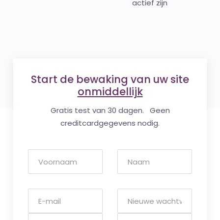
actief zijn
Start de bewaking van uw site
onmiddellijk
Gratis test van 30 dagen. Geen
creditcardgegevens nodig.