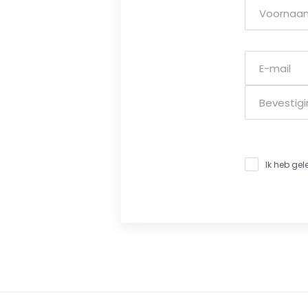
Ik heb ge