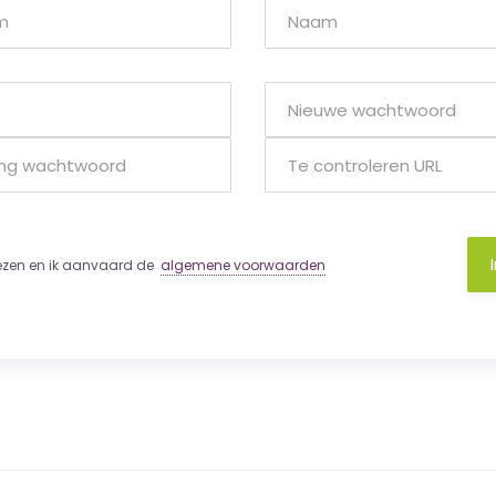
lezen en ik aanvaard de
algemene voorwaarden