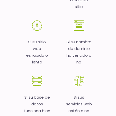
sitio
Si su sitio
Si su nombre
web
de dominio
es rápido o
ha vencido o
lento
no
Si su base de
Si sus
datos
servicios web
funciona bien
están o no