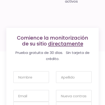
activos
Comience la monitorización
de su sitio
directamente
Prueba gratuita de 30 días. Sin tarjeta de
crédito.