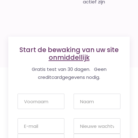
actief zijn
Start de bewaking van uw site
onmiddellijk
Gratis test van 30 dagen. Geen
creditcardgegevens nodig.