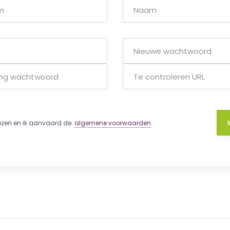
lezen en ik aanvaard de
algemene voorwaarden