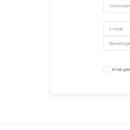
Ik heb ge