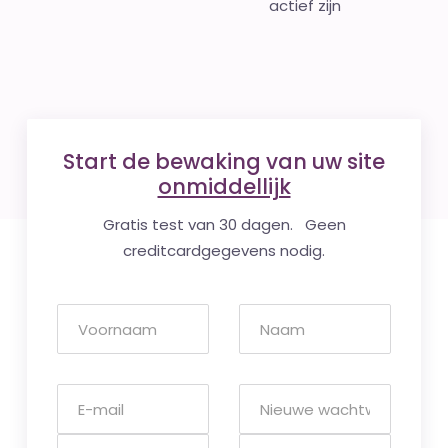
actief zijn
Start de bewaking van uw site
onmiddellijk
Gratis test van 30 dagen. Geen
creditcardgegevens nodig.