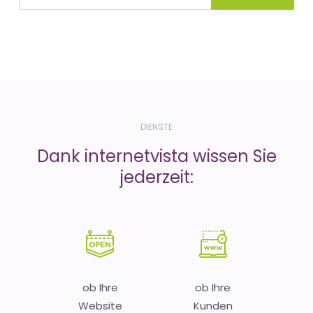
DIENSTE
Dank internetvista wissen Sie
jederzeit:
ob Ihre
ob Ihre
Website
Kunden