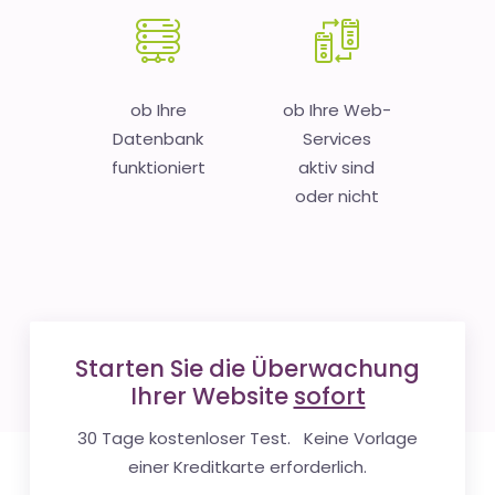
ob Ihre
ob Ihre Web-
Datenbank
Services
funktioniert
aktiv sind
oder nicht
Starten Sie die Überwachung
Ihrer Website
sofort
30 Tage kostenloser Test. Keine Vorlage
einer Kreditkarte erforderlich.