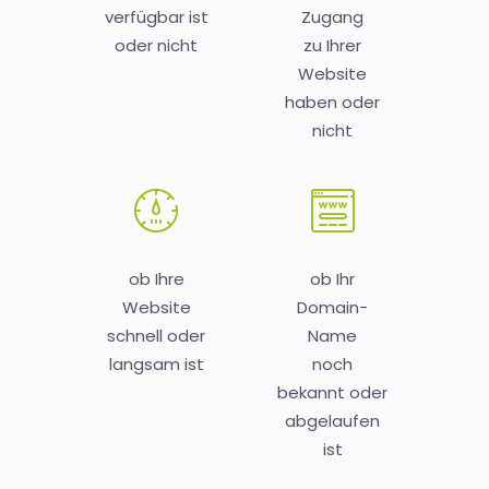
verfügbar ist
Zugang
oder nicht
zu Ihrer
Website
haben oder
nicht
ob Ihre
ob Ihr
Website
Domain-
schnell oder
Name
langsam ist
noch
bekannt oder
abgelaufen
ist