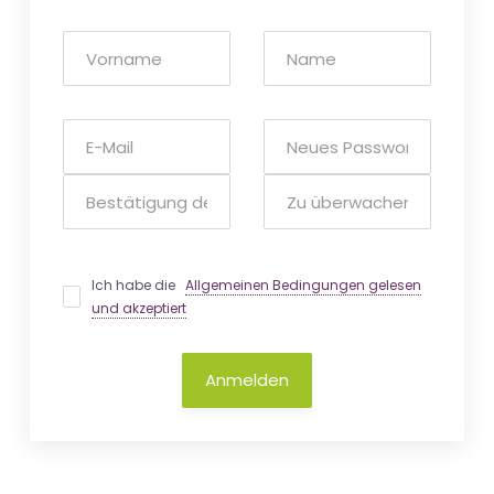
Ich habe die
Allgemeinen Bedingungen gelesen
und akzeptiert
Anmelden