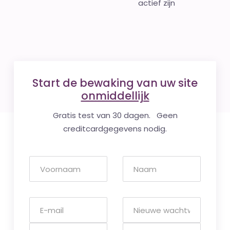
actief zijn
Start de bewaking van uw site
onmiddellijk
Gratis test van 30 dagen. Geen
creditcardgegevens nodig.