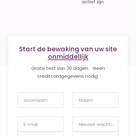
actief zijn
Start de bewaking van uw site
onmiddellijk
Gratis test van 30 dagen. Geen
creditcardgegevens nodig.