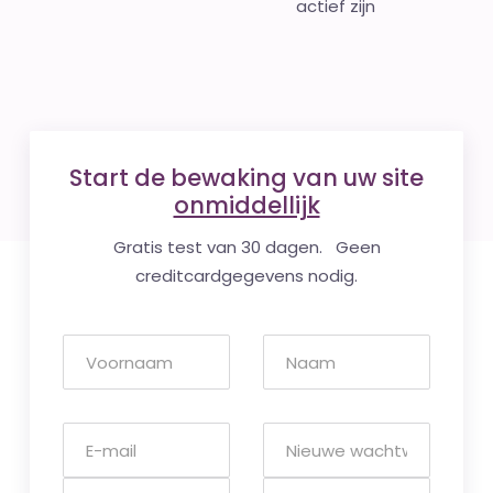
actief zijn
Start de bewaking van uw site
onmiddellijk
Gratis test van 30 dagen. Geen
creditcardgegevens nodig.