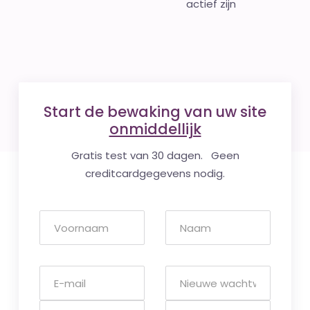
actief zijn
Start de bewaking van uw site
onmiddellijk
Gratis test van 30 dagen. Geen
creditcardgegevens nodig.