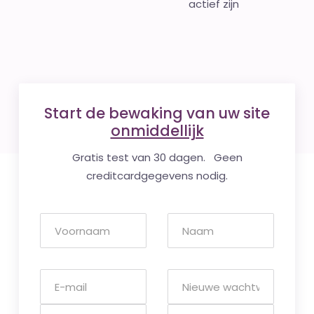
actief zijn
Start de bewaking van uw site
onmiddellijk
Gratis test van 30 dagen. Geen
creditcardgegevens nodig.