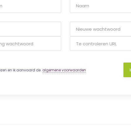
lezen en ik aanvaard de
algemene voorwaarden