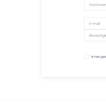
Ik heb ge