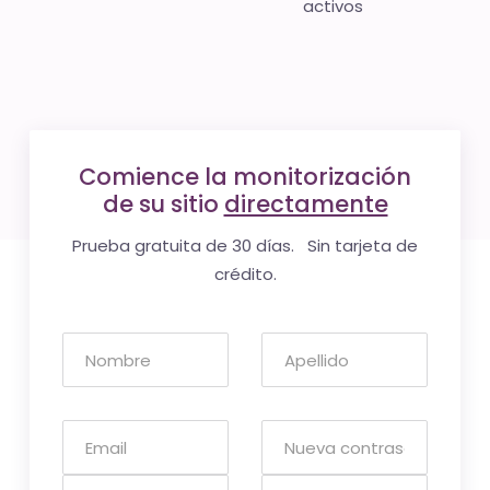
activos
Comience la monitorización
de su sitio
directamente
Prueba gratuita de 30 días. Sin tarjeta de
crédito.