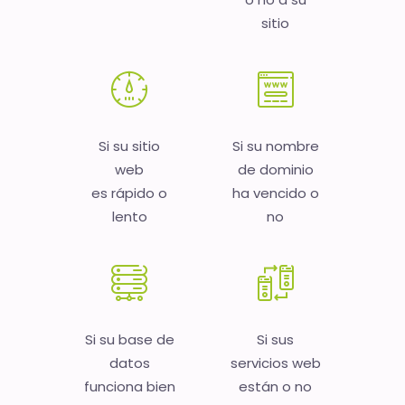
sitio
Si su sitio
Si su nombre
web
de dominio
es rápido o
ha vencido o
lento
no
Si su base de
Si sus
datos
servicios web
funciona bien
están o no