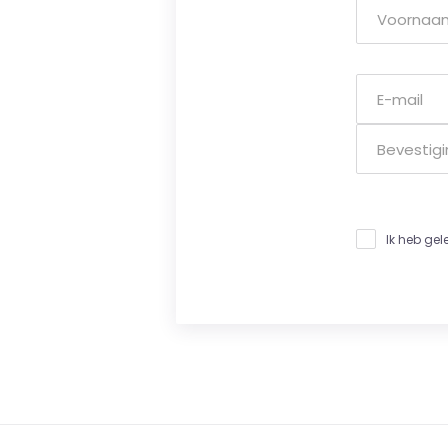
Ik heb ge