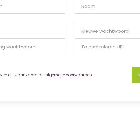
lezen en ik aanvaard de
algemene voorwaarden