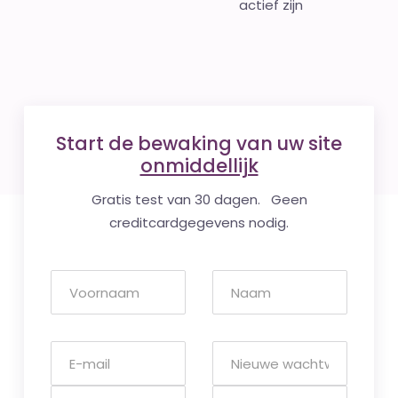
actief zijn
Start de bewaking van uw site
onmiddellijk
Gratis test van 30 dagen. Geen
creditcardgegevens nodig.