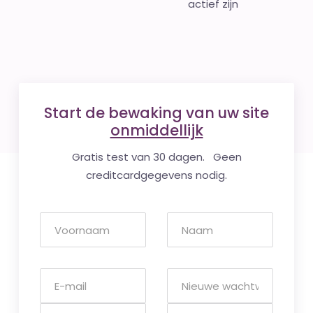
actief zijn
Start de bewaking van uw site
onmiddellijk
Gratis test van 30 dagen. Geen
creditcardgegevens nodig.