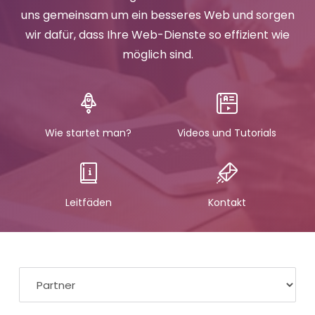
uns gemeinsam um ein besseres Web und sorgen
wir dafür, dass Ihre Web-Dienste so effizient wie
möglich sind.
Wie startet man?
Videos und Tutorials
Leitfäden
Kontakt