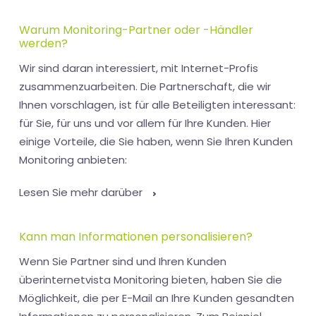
Warum Monitoring-Partner oder -Händler
werden?
Wir sind daran interessiert, mit Internet-Profis
zusammenzuarbeiten. Die Partnerschaft, die wir
Ihnen vorschlagen, ist für alle Beteiligten interessant:
für Sie, für uns und vor allem für Ihre Kunden. Hier
einige Vorteile, die Sie haben, wenn Sie Ihren Kunden
Monitoring anbieten:
Lesen Sie mehr darüber
Kann man Informationen personalisieren?
Wenn Sie Partner sind und Ihren Kunden
überinternetvista Monitoring bieten, haben Sie die
Möglichkeit, die per E-Mail an Ihre Kunden gesandten