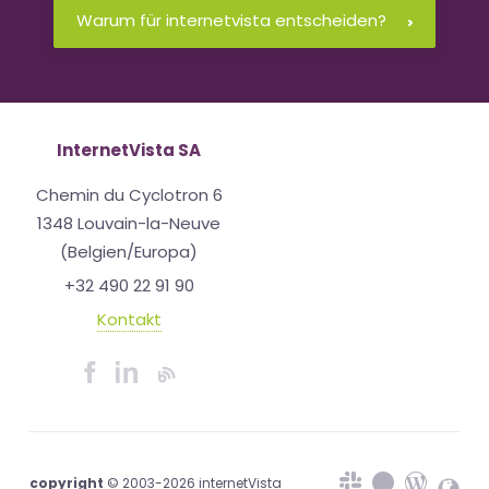
Warum für internetvista entscheiden?
InternetVista SA
Chemin du Cyclotron 6
1348 Louvain-la-Neuve
(Belgien/Europa)
+32 490 22 91 90
Kontakt
copyright
© 2003-2026 internetVista