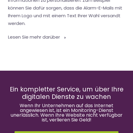
Informationen zu personalisieren. Zum Beispiel
können Sie dafür sorgen, dass die Alarm-E-Mails mit
Ihrem Logo und mit einem Text Ihrer Wahl versandt
werden.
Lesen Sie mehr darüber
Ein kompletter Service, um über Ihre
digitalen Dienste zu wachen
Wenn Ihr Unternehmen auf das Internet
angewiesen ist, ist ein Monitoring-Dienst
unerlässlich. Wenn Ihre Website nicht verfügbar
ist, verlieren Sie Geld!