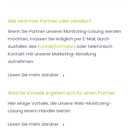
Wie wird man Partner oder Händler?
Wenn Sie Partner unserer Monitoring-Lösung werden
möchten, müssen Sie lediglich per E-Mail, durch
Ausfüllen des
Kontaktformulars
oder telefonisch
Kontakt mit unserer Marketing-Abteilung
aufnehmen.
Lesen Sie mehr darüber
Welche Vorteile ergeben sich für einen Partner
Hier einige Vorteile, die unsere Web-Monitoring-
Lösung einem Händler bietet:
Lesen Sie mehr darüber